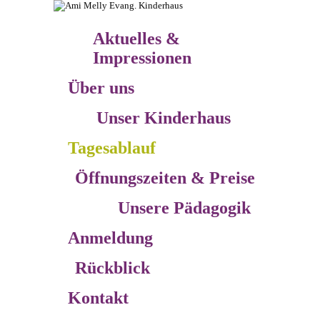
Aktuelles &
Impressionen
Über uns
Unser Kinderhaus
Tagesablauf
Öffnungszeiten & Preise
Unsere Pädagogik
Anmeldung
Rückblick
Kontakt